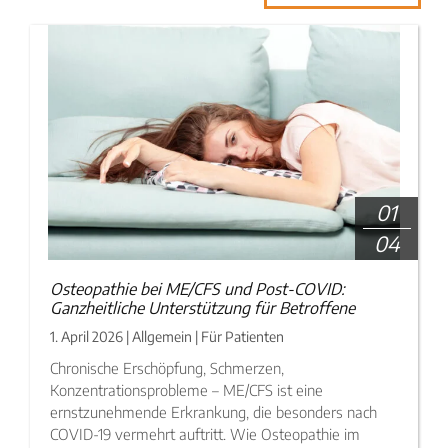
01
04
Osteopathie bei ME/CFS und Post-COVID:
Ganzheitliche Unterstützung für Betroffene
1. April 2026 | Allgemein | Für Patienten
Chronische Erschöpfung, Schmerzen,
Konzentrationsprobleme – ME/CFS ist eine
ernstzunehmende Erkrankung, die besonders nach
COVID-19 vermehrt auftritt. Wie Osteopathie im