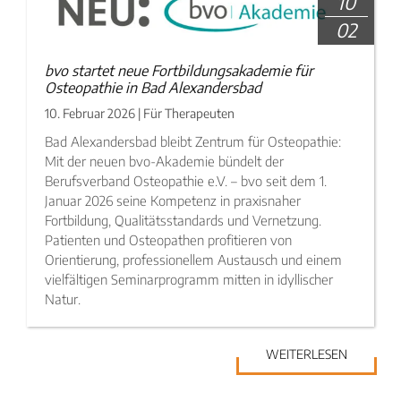
10
02
bvo startet neue Fortbildungsakademie für
Osteopathie in Bad Alexandersbad
10. Februar 2026 | Für Therapeuten
Bad Alexandersbad bleibt Zentrum für Osteopathie:
Mit der neuen bvo-Akademie bündelt der
Berufsverband Osteopathie e.V. – bvo seit dem 1.
Januar 2026 seine Kompetenz in praxisnaher
Fortbildung, Qualitätsstandards und Vernetzung.
Patienten und Osteopathen profitieren von
Orientierung, professionellem Austausch und einem
vielfältigen Seminarprogramm mitten in idyllischer
Natur.
WEITERLESEN