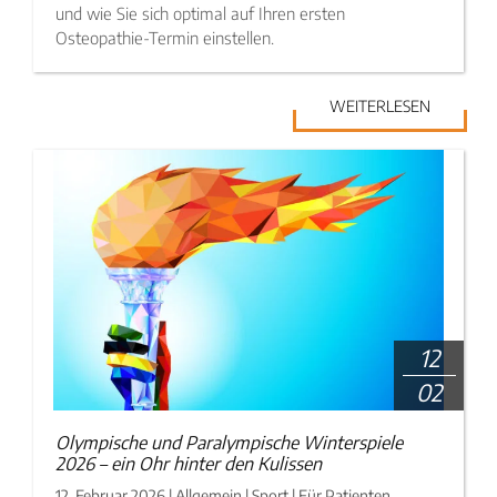
und wie Sie sich optimal auf Ihren ersten
Osteopathie-Termin einstellen.
WEITERLESEN
12
02
Olympische und Paralympische Winterspiele
2026 – ein Ohr hinter den Kulissen
12. Februar 2026 | Allgemein | Sport | Für Patienten