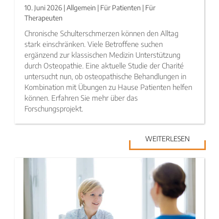
10. Juni 2026 | Allgemein | Für Patienten | Für
Therapeuten
Chronische Schulterschmerzen können den Alltag
stark einschränken. Viele Betroffene suchen
ergänzend zur klassischen Medizin Unterstützung
durch Osteopathie. Eine aktuelle Studie der Charité
untersucht nun, ob osteopathische Behandlungen in
Kombination mit Übungen zu Hause Patienten helfen
können. Erfahren Sie mehr über das
Forschungsprojekt.
WEITERLESEN