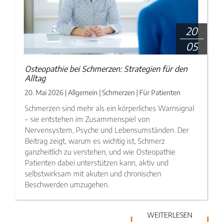
20
05
Osteopathie bei Schmerzen: Strategien für den
Alltag
20. Mai 2026 | Allgemein | Schmerzen | Für Patienten
Schmerzen sind mehr als ein körperliches Warnsignal
– sie entstehen im Zusammenspiel von
Nervensystem, Psyche und Lebensumständen. Der
Beitrag zeigt, warum es wichtig ist, Schmerz
ganzheitlich zu verstehen, und wie Osteopathie
Patienten dabei unterstützen kann, aktiv und
selbstwirksam mit akuten und chronischen
Beschwerden umzugehen.
WEITERLESEN