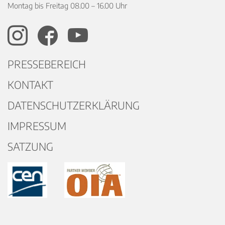
Montag bis Freitag 08.00 – 16.00 Uhr
PRESSEBEREICH
KONTAKT
DATENSCHUTZERKLÄRUNG
IMPRESSUM
SATZUNG