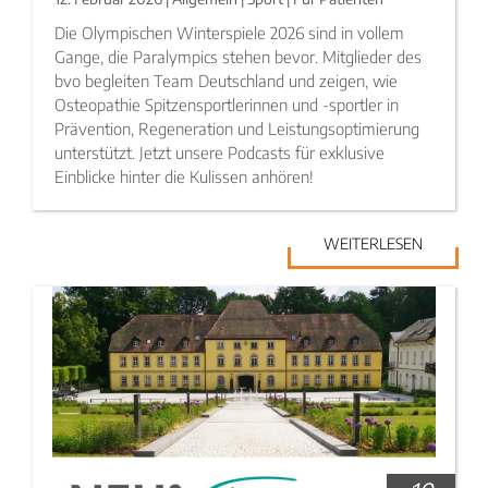
Die Olympischen Winterspiele 2026 sind in vollem
Gange, die Paralympics stehen bevor. Mitglieder des
bvo begleiten Team Deutschland und zeigen, wie
Osteopathie Spitzensportlerinnen und -sportler in
Prävention, Regeneration und Leistungsoptimierung
unterstützt. Jetzt unsere Podcasts für exklusive
Einblicke hinter die Kulissen anhören!
WEITERLESEN