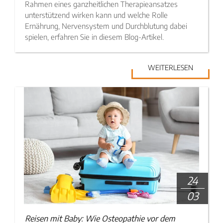
Rahmen eines ganzheitlichen Therapieansatzes
unterstützend wirken kann und welche Rolle
Ernährung, Nervensystem und Durchblutung dabei
spielen, erfahren Sie in diesem Blog-Artikel.
WEITERLESEN
24
03
Reisen mit Baby: Wie Osteopathie vor dem