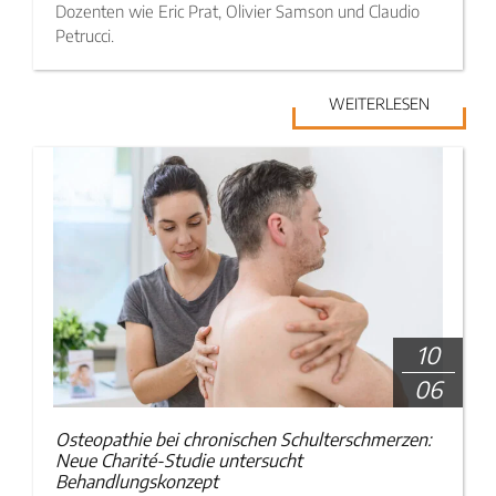
Dozenten wie Eric Prat, Olivier Samson und Claudio
Petrucci.
WEITERLESEN
10
06
Osteopathie bei chronischen Schulterschmerzen:
Neue Charité-Studie untersucht
Behandlungskonzept