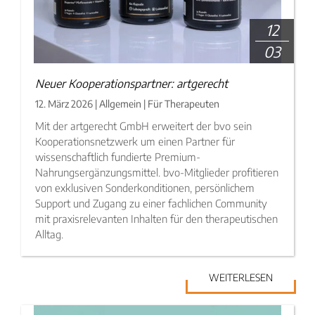
12
03
Neuer Kooperationspartner: artgerecht
12. März 2026 | Allgemein | Für Therapeuten
Mit der artgerecht GmbH erweitert der bvo sein
Kooperationsnetzwerk um einen Partner für
wissenschaftlich fundierte Premium-
Nahrungsergänzungsmittel. bvo-Mitglieder profitieren
von exklusiven Sonderkonditionen, persönlichem
Support und Zugang zu einer fachlichen Community
mit praxisrelevanten Inhalten für den therapeutischen
Alltag.
WEITERLESEN