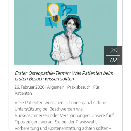
26
02
Erster Osteopathie-Termin: Was Patienten beim
ersten Besuch wissen sollten
26. Februar 2026 | Allgemein | Praxisbesuch | Für
Patienten
Viele Patienten wünschen sich eine ganzheitliche
Unterstützung bei Beschwerden wie
Rückenschmerzen oder Verspannungen. Unsere fünf
Tipps zeigen, worauf Sie bei der Praxiswahl,
Vorbereitung und Kostenerstattung achten sollten –