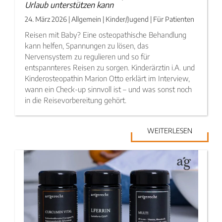
Urlaub unterstützen kann
24. März 2026 | Allgemein | Kinder/Jugend | Für Patienten
Reisen mit Baby? Eine osteopathische Behandlung
kann helfen, Spannungen zu lösen, das
Nervensystem zu regulieren und so für
entspannteres Reisen zu sorgen. Kinderärztin i.A. und
Kinderosteopathin Marion Otto erklärt im Interview,
wann ein Check-up sinnvoll ist – und was sonst noch
in die Reisevorbereitung gehört.
WEITERLESEN