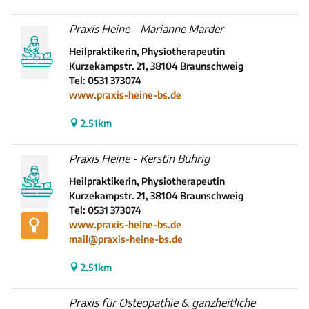
Praxis Heine - Marianne Marder
Heilpraktikerin, Physiotherapeutin
Kurzekampstr. 21, 38104 Braunschweig
Tel: 0531 373074
www.praxis-heine-bs.de
2.51km
Praxis Heine - Kerstin Bührig
Heilpraktikerin, Physiotherapeutin
Kurzekampstr. 21, 38104 Braunschweig
Tel: 0531 373074
www.praxis-heine-bs.de
mail@praxis-heine-bs.de
2.51km
Praxis für Osteopathie & ganzheitliche