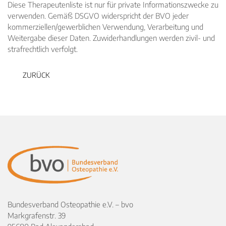
Diese Therapeutenliste ist nur für private Informationszwecke zu
verwenden. Gemäß DSGVO widerspricht der BVO jeder
kommerziellen/gewerblichen Verwendung, Verarbeitung und
Weitergabe dieser Daten. Zuwiderhandlungen werden zivil- und
strafrechtlich verfolgt.
ZURÜCK
Bundesverband Osteopathie e.V. – bvo
Markgrafenstr. 39