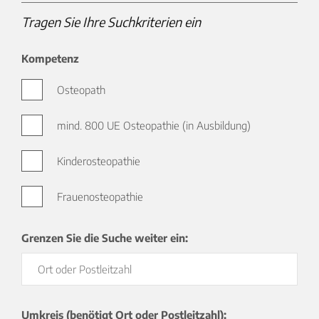
Tragen Sie Ihre Suchkriterien ein
Kompetenz
Osteopath
mind. 800 UE Osteopathie (in Ausbildung)
Kinderosteopathie
Frauenosteopathie
Grenzen Sie die Suche weiter ein:
Umkreis (benötigt Ort oder Postleitzahl):