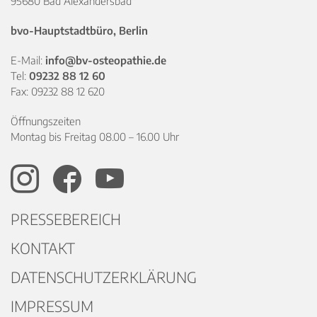
95680 Bad Alexandersbad
bvo-Hauptstadtbüro, Berlin
E-Mail:
info@bv-osteopathie.de
Tel:
09232 88 12 60
Fax: 09232 88 12 620
Öffnungszeiten
Montag bis Freitag 08.00 – 16.00 Uhr
PRESSEBEREICH
KONTAKT
DATENSCHUTZERKLÄRUNG
IMPRESSUM