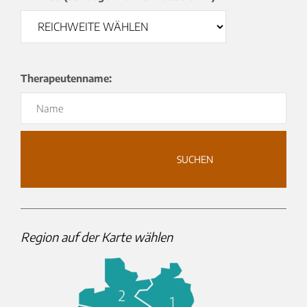
Therapeutenname:
					SUCHEN

Region auf der Karte wählen