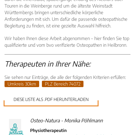
Touren in die Weinberge rund um die älteste Weinstadt
Württembergs bringen unterschiedliche körperliche
Anforderungen mit sich. Um dafür die passende osteopathische
Begleitung zu finden, ist eine gezielte Auswahl hilfreich.
Wir haben Ihnen diese Arbeit abgenommen – hier finden Sie top
qualifizierte und vom bvo verifizierte Osteopathen in Heilbronn.
Therapeuten in Ihrer Nähe:
Sie sehen nur Einträge, die alle der folgenden Kriterien erfüllen:
Umkreis 30km
PLZ Bereich 74072
DIESE LISTE ALS .PDF HERUNTERLADEN
Osteo-Natura - Monika Pöhlmann
Physiotherapeutin