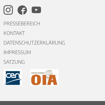
PRESSEBEREICH
KONTAKT
DATENSCHUTZERKLÄRUNG
IMPRESSUM
SATZUNG