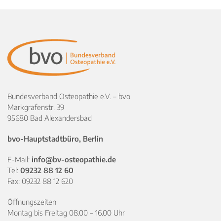
Bundesverband Osteopathie e.V. – bvo
Markgrafenstr. 39
95680 Bad Alexandersbad
bvo-Hauptstadtbüro, Berlin
E-Mail:
info@bv-osteopathie.de
Tel:
09232 88 12 60
Fax: 09232 88 12 620
Öffnungszeiten
Montag bis Freitag 08.00 – 16.00 Uhr