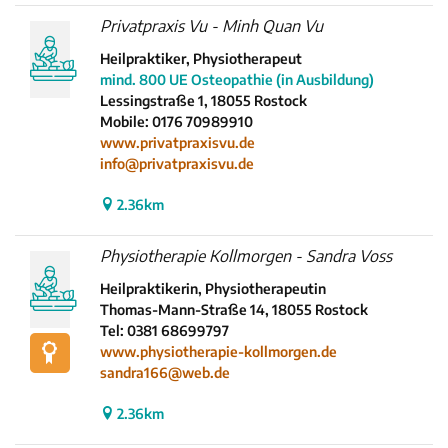
Privatpraxis Vu - Minh Quan Vu
Heilpraktiker, Physiotherapeut
mind. 800 UE Osteopathie (in Ausbildung)
Lessingstraße 1, 18055 Rostock
Mobile: 0176 70989910
www.privatpraxisvu.de
info@privatpraxisvu.de
2.36km
Physiotherapie Kollmorgen - Sandra Voss
Heilpraktikerin, Physiotherapeutin
Thomas-Mann-Straße 14, 18055 Rostock
Tel: 0381 68699797
www.physiotherapie-kollmorgen.de
sandra166@web.de
2.36km