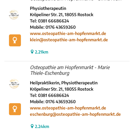
Physiotherapeutin
Kröpeliner Str. 21, 18055 Rostock
Tel: 0381 66686624
Mobile: 0176 43659260
www.osteopathie-am-hopfenmarkt.de
klein@osteopathie-am-hopfenmarkt.de
2.21km
Osteopathie am Hopfenmarkt - Marie
Thiele-Eschenburg
Heilpraktikerin, Physiotherapeutin
Kröpeliner Str. 21, 18055 Rostock
Tel: 0381 66686624
Mobile: 0176 43659260
www.osteopathie-am-hopfenmarkt.de
eschenburg@osteopathie-am-hopfenmarkt.de
2.24km