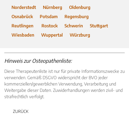
Norderstedt
Nürnberg
Oldenburg
Osnabrück
Potsdam
Regensburg
Reutlingen
Rostock
Schwerin
Stuttgart
Wiesbaden
Wuppertal
Würzburg
Hinweis zur Osteopathenliste:
Diese Therapeutenliste ist nur für private Informationszwecke zu
verwenden. Gemäß DSGVO widerspricht der BVO jeder
kommerziellen/gewerblichen Verwendung, Verarbeitung und
Weitergabe dieser Daten. Zuwiderhandlungen werden zivil- und
strafrechtlich verfolgt.
ZURÜCK