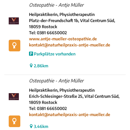
Osteopathie - Antje Müller
Heilpraktikerin, Physiotherapeutin
Platz-der-Freundschaft 1b, Vital Centrum Süd,
18059 Rostock
Tel: 0381 66650002
www.antje-mueller-osteopathie.de
kontakt@naturheilpraxis-antje-mueller.de
Parkplätze vorhanden
2.86km
Osteopathie - Antje Müller
Heilpraktikerin, Physiotherapeutin
Erich-Schlesinger-Straße 25, Vital Centrum Süd,
18059 Rostock
Tel: 0381 66650002
kontakt@naturheilpraxis-antje-mueller.de
3.46km