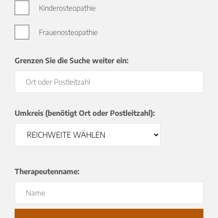
Kinderosteopathie
Frauenosteopathie
Grenzen Sie die Suche weiter ein:
Umkreis (benötigt Ort oder Postleitzahl):
Therapeutenname: