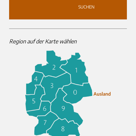
					SUCHEN

Region auf der Karte wählen
Ausland