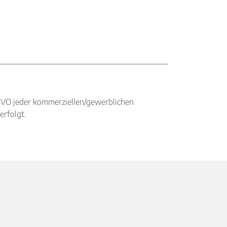
BVO jeder kommerziellen/gewerblichen
erfolgt.