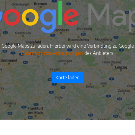
n Google Maps zu laden. Hierbei wird eine Verbindung zu Google S
Datenschutzbestimmungen
des Anbieters.
Karte laden