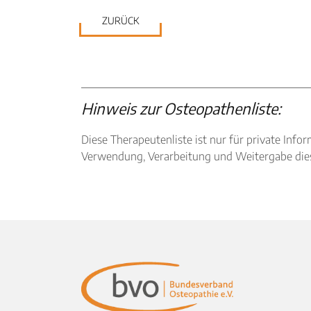
ZURÜCK
Hinweis zur Osteopathenliste:
Diese Therapeutenliste ist nur für private I
Verwendung, Verarbeitung und Weitergabe diese