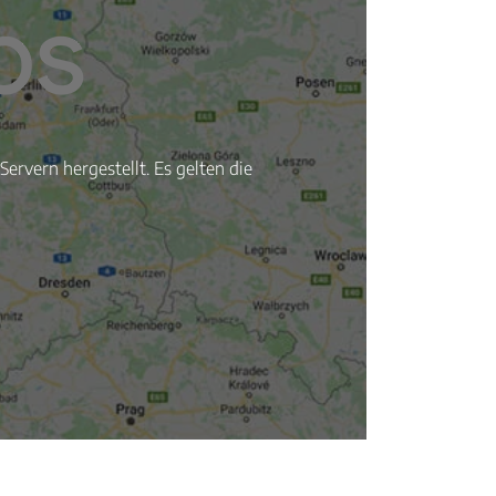
ervern hergestellt. Es gelten die