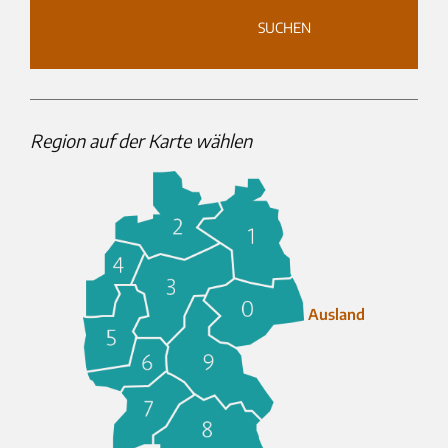
					SUCHEN

Region auf der Karte wählen
Ausland