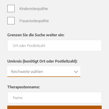
Kinderosteopathie
Frauenosteopathie
Grenzen Sie die Suche weiter ein:
Umkreis (benötigt Ort oder Postleitzahl):
Reichweite wählen
Therapeutenname: