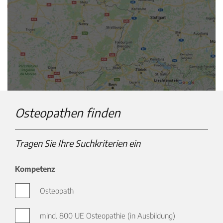
Osteopathen finden
Tragen Sie Ihre Suchkriterien ein
Kompetenz
Osteopath
mind. 800 UE Osteopathie (in Ausbildung)