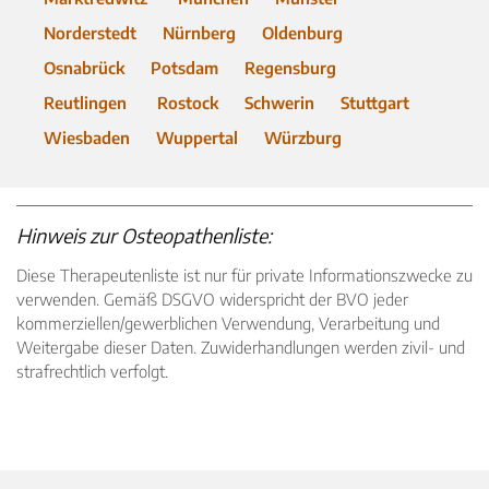
Norderstedt
Nürnberg
Oldenburg
Osnabrück
Potsdam
Regensburg
Reutlingen
Rostock
Schwerin
Stuttgart
Wiesbaden
Wuppertal
Würzburg
Hinweis zur Osteopathenliste:
Diese Therapeutenliste ist nur für private Informationszwecke zu
verwenden. Gemäß DSGVO widerspricht der BVO jeder
kommerziellen/gewerblichen Verwendung, Verarbeitung und
Weitergabe dieser Daten. Zuwiderhandlungen werden zivil- und
strafrechtlich verfolgt.