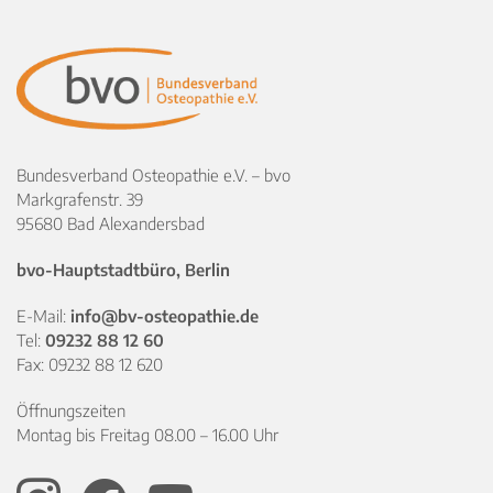
Bundesverband Osteopathie e.V. – bvo
Markgrafenstr. 39
95680 Bad Alexandersbad
bvo-Hauptstadtbüro, Berlin
E-Mail:
info@bv-osteopathie.de
Tel:
09232 88 12 60
Fax: 09232 88 12 620
Öffnungszeiten
Montag bis Freitag 08.00 – 16.00 Uhr