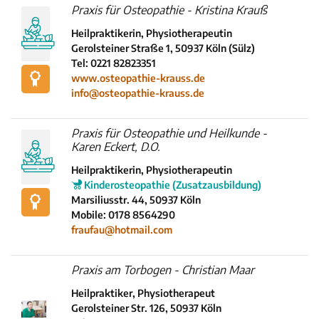
Praxis für Osteopathie - Kristina Krauß
Heilpraktikerin, Physiotherapeutin
Gerolsteiner Straße 1, 50937 Köln (Sülz)
Tel: 0221 82823351
www.osteopathie-krauss.de
info@osteopathie-krauss.de
Praxis für Osteopathie und Heilkunde -
Karen Eckert, D.O.
Heilpraktikerin, Physiotherapeutin
Kinderosteopathie (Zusatzausbildung)
Marsiliusstr. 44, 50937 Köln
Mobile: 0178 8564290
fraufau@hotmail.com
Praxis am Torbogen - Christian Maar
Heilpraktiker, Physiotherapeut
Gerolsteiner Str. 126, 50937 Köln