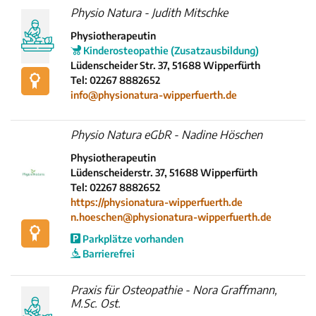
Physio Natura - Judith Mitschke
Physiotherapeutin
Kinderosteopathie (Zusatzausbildung)
Lüdenscheider Str. 37, 51688 Wipperfürth
Tel: 02267 8882652
info@physionatura-wipperfuerth.de
Physio Natura eGbR - Nadine Höschen
Physiotherapeutin
Lüdenscheiderstr. 37, 51688 Wipperfürth
Tel: 02267 8882652
https://physionatura-wipperfuerth.de
n.hoeschen@physionatura-wipperfuerth.de
Parkplätze vorhanden
Barrierefrei
Praxis für Osteopathie - Nora Graffmann,
M.Sc. Ost.