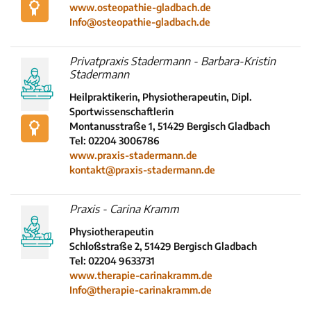
www.osteopathie-gladbach.de
Info@osteopathie-gladbach.de
Privatpraxis Stadermann - Barbara-Kristin
Stadermann
Heilpraktikerin, Physiotherapeutin, Dipl.
Sportwissenschaftlerin
Montanusstraße 1, 51429 Bergisch Gladbach
Tel: 02204 3006786
www.praxis-stadermann.de
kontakt@praxis-stadermann.de
Praxis - Carina Kramm
Physiotherapeutin
Schloßstraße 2, 51429 Bergisch Gladbach
Tel: 02204 9633731
www.therapie-carinakramm.de
Info@therapie-carinakramm.de