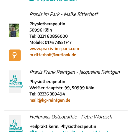
Praxis im Park - Maike Ritterhoff
Physiotherapeutin
50996 Köln
Tel: 0221 60856000
Mobile: 0176 73551747
www.praxis-im-park.com
m.ritterhoff@outlook.de
Praxis Frank Reintgen - Jacqueline Reintgen
Physiotherapeutin
Weißer Hauptstr. 99, 50999 Köln
Tel: 02236 389494
mail@kg-reintgen.de
Heilpraxis Osteopathie - Petra Wörösch
Heilpraktikerin, Physiotherapeutin