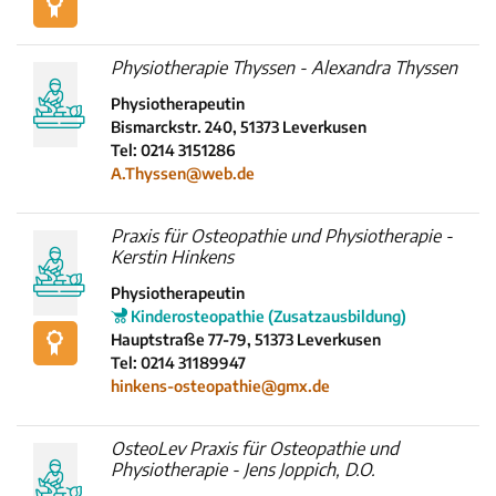
Physiotherapie Thyssen - Alexandra Thyssen
Physiotherapeutin
Bismarckstr. 240, 51373 Leverkusen
Tel: 0214 3151286
A.Thyssen@web.de
Praxis für Osteopathie und Physiotherapie -
Kerstin Hinkens
Physiotherapeutin
Kinderosteopathie (Zusatzausbildung)
Hauptstraße 77-79, 51373 Leverkusen
Tel: 0214 31189947
hinkens-osteopathie@gmx.de
OsteoLev Praxis für Osteopathie und
Physiotherapie - Jens Joppich, D.O.