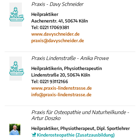
Praxis - Davy Schneider
Heilpraktiker
Aachenerstr. 41, 50674 Köln
Tel: 0221 17069381
www.davyschneider.de
praxis@davyschneider.de
Praxis Lindenstraße - Anika Prowe
Heilpraktikerin, Physiotherapeutin
Lindenstraße 20, 50674 Köln
Tel: 0221 93112166
www.praxis-lindenstrasse.de
info@praxis-lindenstrasse.de
Praxis für Osteopathie und Naturheilkunde -
Artur Doszko
Heilpraktiker, Physiotherapeut, Dipl. Sportlehrer
Kinderosteopathie (Zusatzausbildung)