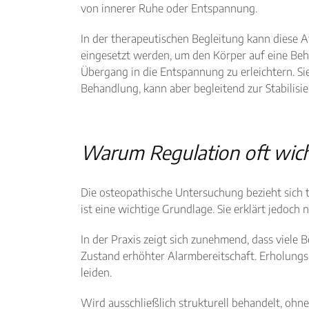
von innerer Ruhe oder Entspannung.
In der therapeutischen Begleitung kann diese 
eingesetzt werden, um den Körper auf eine Be
Übergang in die Entspannung zu erleichtern. Si
Behandlung, kann aber begleitend zur Stabilisi
Warum Regulation oft wicht
Die osteopathische Untersuchung bezieht sich t
ist eine wichtige Grundlage. Sie erklärt jedoc
In der Praxis zeigt sich zunehmend, dass viel
Zustand erhöhter Alarmbereitschaft. Erholungs
leiden.
Wird ausschließlich strukturell behandelt, ohne