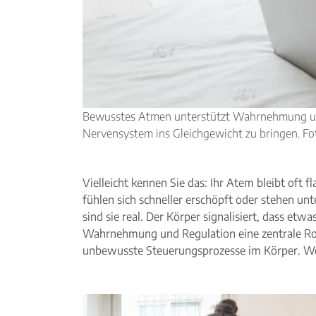
Bewusstes Atmen unterstützt Wahrnehmung und 
Nervensystem ins Gleichgewicht zu bringen. Fo
Vielleicht kennen Sie das: Ihr Atem bleibt oft 
fühlen sich schneller erschöpft oder stehen u
sind sie real. Der Körper signalisiert, dass et
Wahrnehmung und Regulation eine zentrale Roll
unbewusste Steuerungsprozesse im Körper. Werd