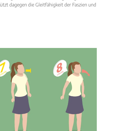
ützt dagegen die Gleitfähigkeit der Faszien und