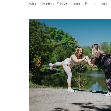
wieder in einen Zustand innerer Balance findet