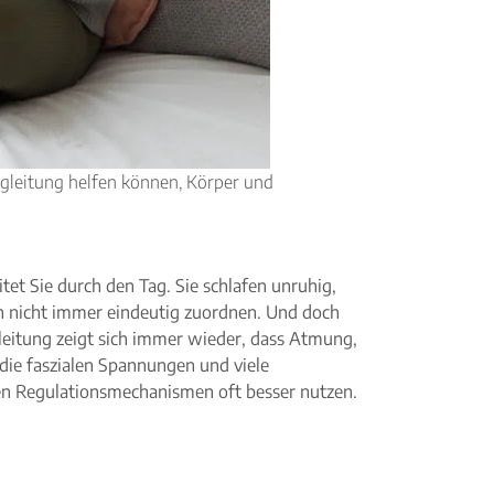
gleitung helfen können, Körper und
tet Sie durch den Tag. Sie schlafen unruhig,
ch nicht immer eindeutig zuordnen. Und doch
egleitung zeigt sich immer wieder, dass Atmung,
die faszialen Spannungen und viele
hen Regulationsmechanismen oft besser nutzen.