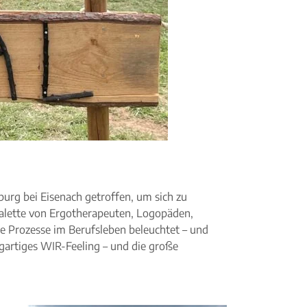
urg bei Eisenach getroffen, um sich zu
 Palette von Ergotherapeuten, Logopäden,
e Prozesse im Berufsleben beleuchtet – und
gartiges WIR-Feeling – und die große