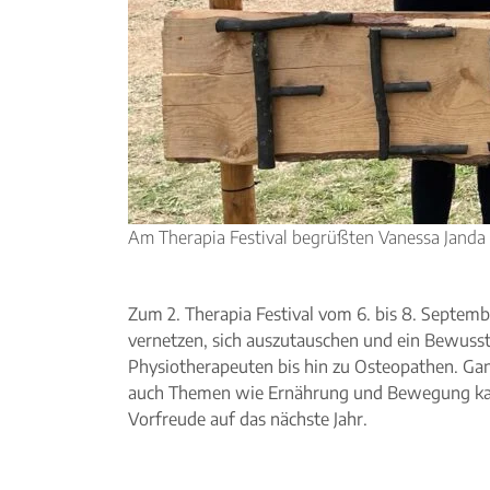
Am Therapia Festival begrüßten Vanessa Janda 
Zum 2. Therapia Festival vom 6. bis 8. Septem
vernetzen, sich auszutauschen und ein Bewusst
Physiotherapeuten bis hin zu Osteopathen. Ga
auch Themen wie Ernährung und Bewegung kamen
Vorfreude auf das nächste Jahr.