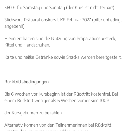
560 € für Samstag und Sonntag (der Kurs ist nicht teilbar!)
Stichwort: Präparationskurs UKE Februar 2027 (bitte unbedingt
angeben!!)
Hierin enthalten sind die Nutzung von Präparationsbesteck,
Kittel und Handschuhen.
Kalte und heiße Getränke sowie Snacks werden bereitgestellt.
Rücktrittsbedingungen
Bis 6 Wochen vor Kursbeginn ist der Rücktritt kostenfrei. Bei
einem Rücktritt weniger als 6 Wochen vorher sind 100%
der Kursgebühren zu bezahlen.
Alternativ können von den TeilnehmerInnen bei Rücktritt