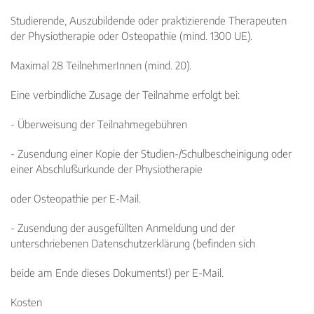
Studierende, Auszubildende oder praktizierende Therapeuten
der Physiotherapie oder Osteopathie (mind. 1300 UE).
Maximal 28 TeilnehmerInnen (mind. 20).
Eine verbindliche Zusage der Teilnahme erfolgt bei:
- Überweisung der Teilnahmegebühren
- Zusendung einer Kopie der Studien-/Schulbescheinigung oder
einer Abschlußurkunde der Physiotherapie
oder Osteopathie per E-Mail.
- Zusendung der ausgefüllten Anmeldung und der
unterschriebenen Datenschutzerklärung (befinden sich
beide am Ende dieses Dokuments!) per E-Mail.
Kosten