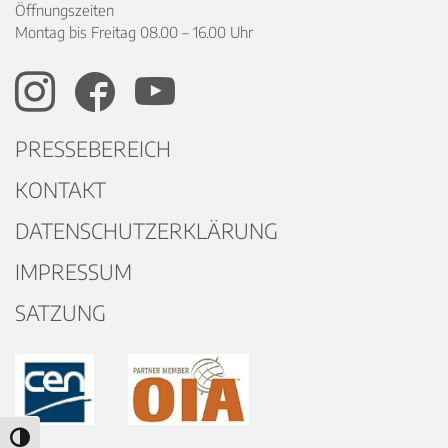
Öffnungszeiten
Montag bis Freitag 08.00 – 16.00 Uhr
PRESSEBEREICH
KONTAKT
DATENSCHUTZERKLÄRUNG
IMPRESSUM
SATZUNG
Umschalten auf hohe Kontraste