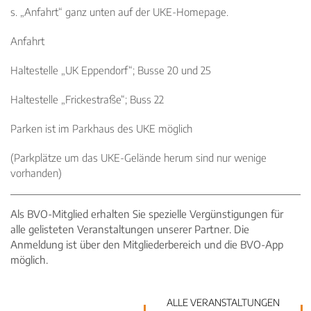
s. „Anfahrt“ ganz unten auf der UKE-Homepage.
Anfahrt
Haltestelle „UK Eppendorf“; Busse 20 und 25
Haltestelle „Frickestraße“; Buss 22
Parken ist im Parkhaus des UKE möglich
(Parkplätze um das UKE-Gelände herum sind nur wenige
vorhanden)
Als BVO-Mitglied erhalten Sie spezielle Vergünstigungen für
alle gelisteten Veranstaltungen unserer Partner. Die
Anmeldung ist über den Mitgliederbereich und die BVO-App
möglich.
ALLE VERANSTALTUNGEN