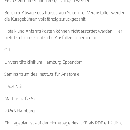
ErsatzteilnehmerInnen vorgeschlagen werden.
Bei einer Absage des Kurses von Seiten der Veranstalter werden
die Kursgebühren vollständig zurückgezahlt.
Hotel- und Anfahrtskosten können nicht erstattet werden. Hier
bietet sich eine zusätzliche Ausfallversicherung an.
Ort
Universitätsklinikum Hamburg Eppendorf
Seminarraum des Instituts für Anatomie
Haus N61
Martinistraße 52
20246 Hamburg
Ein Lageplan ist auf der Homepage des UKE als PDF erhältlich,