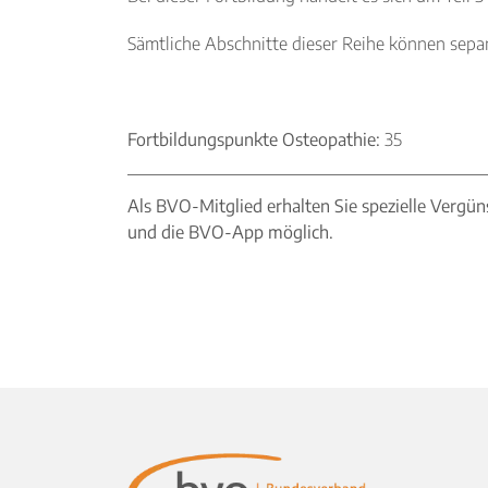
Sämtliche Abschnitte dieser Reihe können sepa
Fortbildungspunkte Osteopathie:
35
Als BVO-Mitglied erhalten Sie spezielle Vergün
und die BVO-App möglich.