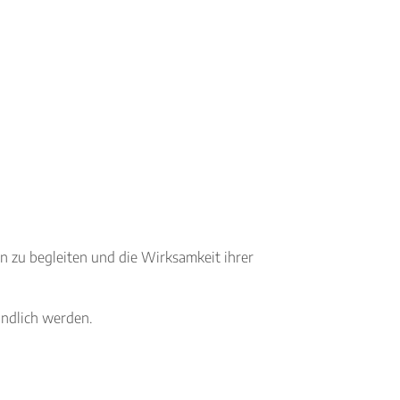
n zu begleiten und die Wirksamkeit ihrer
ändlich werden.