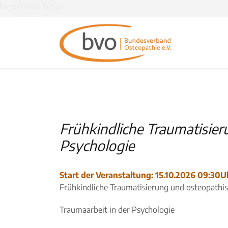
bv-osteopathie.de
Frühkindliche Traumatisier
Psychologie
Start der Veranstaltung: 15.10.2026 09:30U
Frühkindliche Traumatisierung und osteopathi
Traumaarbeit in der Psychologie