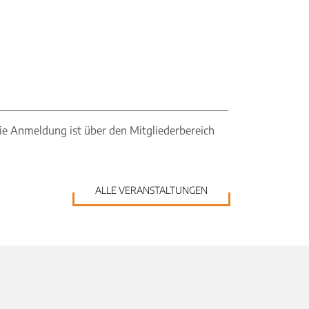
Die Anmeldung ist über den Mitgliederbereich
ALLE VERANSTALTUNGEN