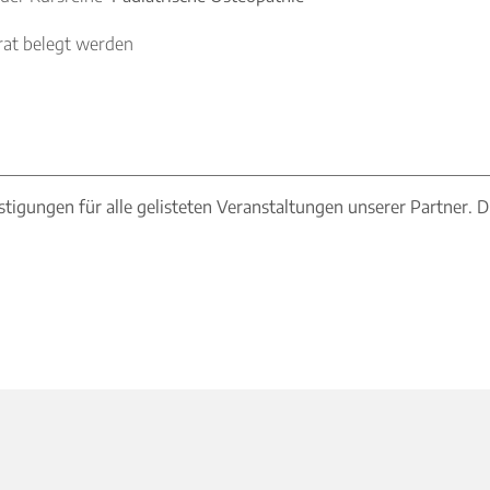
rat belegt werden
stigungen für alle gelisteten Veranstaltungen unserer Partner. 