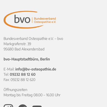
Bundesverband Osteopathie e.V. – bvo
Markgrafenstr. 39
95680 Bad Alexandersbad
bvo-Hauptstadtbüro, Berlin
E-Mail:
info@bv-osteopathie.de
Tel:
09232 88 12 60
Fax: 09232 88 12 620
Öffnungszeiten
Montag bis Freitag 08.00 – 16.00 Uhr