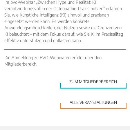
Veranstaltungen
Im bvo-Webinar „Zwischen Hype und Realität: KI
verantwortungsvoll in der Osteopathie-Praxis nutzen" erfahren
Inhaltsseiten
Sie, wie Künstliche Intelligenz (KI) sinnvoll und praxisnah
eingesetzt werden kann. Es werden konkrete
Anwendungsmöglichkeiten, der Nutzen sowie die Grenzen von
KI beleuchtet – mit dem Fokus darauf, wie Sie KI im Praxisalltag
effektiv unterstützen und entlasten kann.
Die Anmeldung zu BVO-Webinaren erfolgt über den
Mitgliederbereich.
ZUM MITGLIEDERBEREICH
ALLE VERANSTALTUNGEN