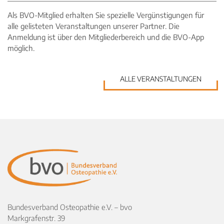
Als BVO-Mitglied erhalten Sie spezielle Vergünstigungen für
alle gelisteten Veranstaltungen unserer Partner. Die
Anmeldung ist über den Mitgliederbereich und die BVO-App
möglich.
ALLE VERANSTALTUNGEN
Bundesverband Osteopathie e.V. – bvo
Markgrafenstr. 39