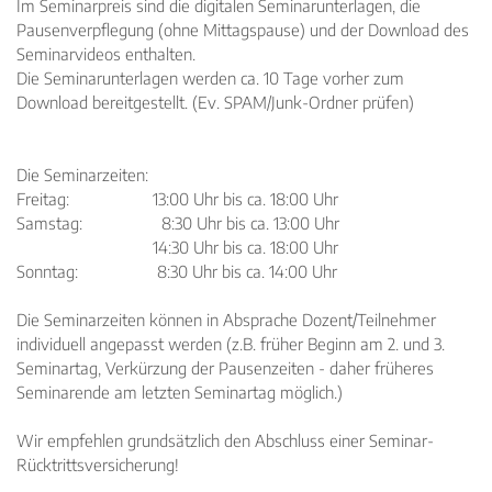
Im Seminarpreis sind die digitalen Seminarunterlagen, die
Pausenverpflegung (ohne Mittagspause) und der Download des
Seminarvideos enthalten.
Die Seminarunterlagen werden ca. 10 Tage vorher zum
Download bereitgestellt. (Ev. SPAM/Junk-Ordner prüfen)
Die Seminarzeiten:
Freitag: 13:00 Uhr bis ca. 18:00 Uhr
Samstag: 8:30 Uhr bis ca. 13:00 Uhr
14:30 Uhr bis ca. 18:00 Uhr
Sonntag: 8:30 Uhr bis ca. 14:00 Uhr
Die Seminarzeiten können in Absprache Dozent/Teilnehmer
individuell angepasst werden (z.B. früher Beginn am 2. und 3.
Seminartag, Verkürzung der Pausenzeiten - daher früheres
Seminarende am letzten Seminartag möglich.)
Wir empfehlen grundsätzlich den Abschluss einer Seminar-
Rücktrittsversicherung!