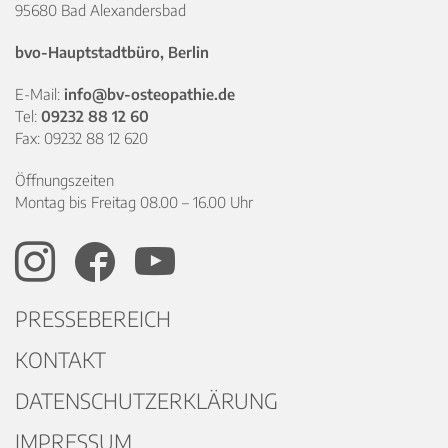
95680 Bad Alexandersbad
bvo-Hauptstadtbüro, Berlin
E-Mail:
info@bv-osteopathie.de
Tel:
09232 88 12 60
Fax: 09232 88 12 620
Öffnungszeiten
Montag bis Freitag 08.00 – 16.00 Uhr
PRESSEBEREICH
KONTAKT
DATENSCHUTZERKLÄRUNG
IMPRESSUM