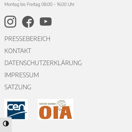
Montag bis Freitag 08.00 – 16.00 Uhr
PRESSEBEREICH
KONTAKT
DATENSCHUTZERKLÄRUNG
IMPRESSUM
SATZUNG
Umschalten auf hohe Kontraste