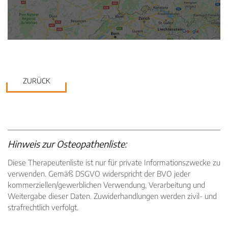
ZURÜCK
Hinweis zur Osteopathenliste:
Diese Therapeutenliste ist nur für private Informationszwecke zu
verwenden. Gemäß DSGVO widerspricht der BVO jeder
kommerziellen/gewerblichen Verwendung, Verarbeitung und
Weitergabe dieser Daten. Zuwiderhandlungen werden zivil- und
strafrechtlich verfolgt.