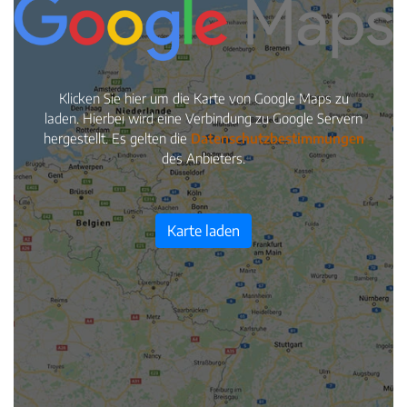
Klicken Sie hier um die Karte von Google Maps zu
laden. Hierbei wird eine Verbindung zu Google Servern
hergestellt. Es gelten die
Datenschutzbestimmungen
des Anbieters.
Karte laden