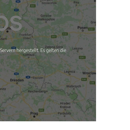
ervern hergestellt. Es gelten die