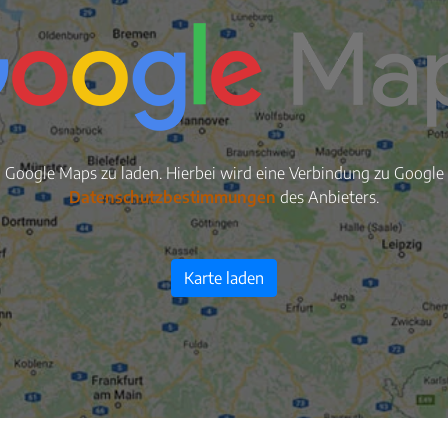
n Google Maps zu laden. Hierbei wird eine Verbindung zu Google S
Datenschutzbestimmungen
des Anbieters.
Karte laden