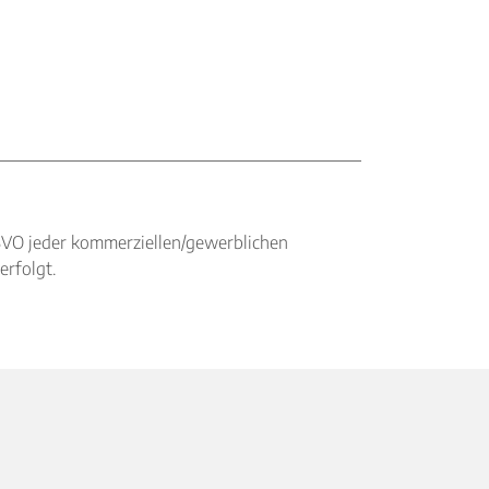
BVO jeder kommerziellen/gewerblichen
erfolgt.