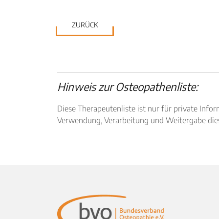
ZURÜCK
Hinweis zur Osteopathenliste:
Diese Therapeutenliste ist nur für private I
Verwendung, Verarbeitung und Weitergabe diese