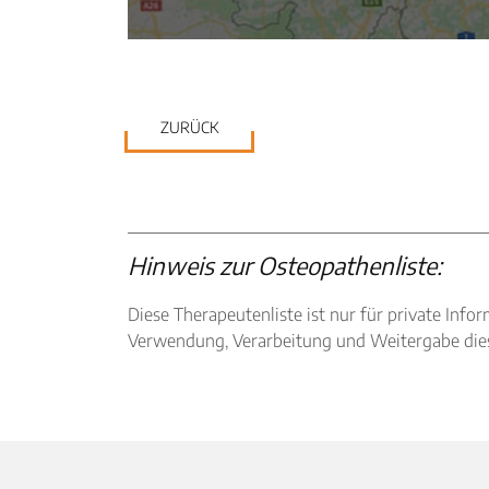
ZURÜCK
Hinweis zur Osteopathenliste:
Diese Therapeutenliste ist nur für private I
Verwendung, Verarbeitung und Weitergabe diese