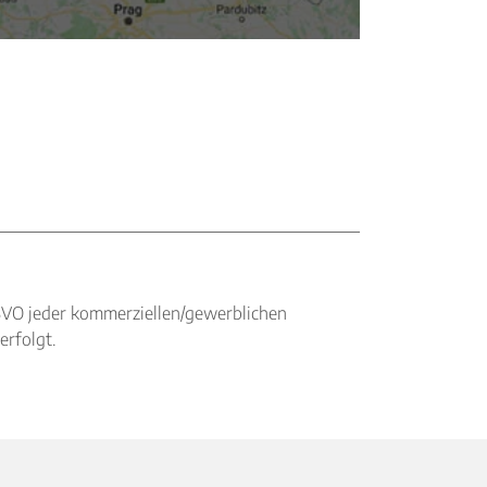
BVO jeder kommerziellen/gewerblichen
erfolgt.