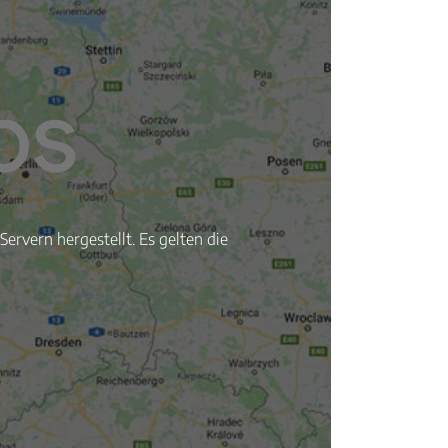
ervern hergestellt. Es gelten die