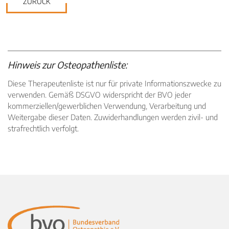
ZURÜCK
Hinweis zur Osteopathenliste:
Diese Therapeutenliste ist nur für private Informationszwecke zu
verwenden. Gemäß DSGVO widerspricht der BVO jeder
kommerziellen/gewerblichen Verwendung, Verarbeitung und
Weitergabe dieser Daten. Zuwiderhandlungen werden zivil- und
strafrechtlich verfolgt.