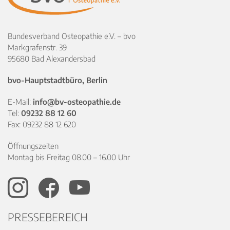
Bundesverband Osteopathie e.V. – bvo
Markgrafenstr. 39
95680 Bad Alexandersbad
bvo-Hauptstadtbüro, Berlin
E-Mail:
info@bv-osteopathie.de
Tel:
09232 88 12 60
Fax: 09232 88 12 620
Öffnungszeiten
Montag bis Freitag 08.00 – 16.00 Uhr
PRESSEBEREICH