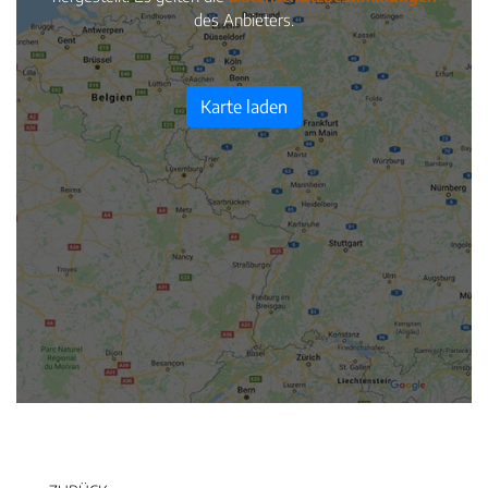
des Anbieters.
Karte laden