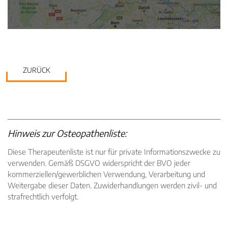
ZURÜCK
Hinweis zur Osteopathenliste:
Diese Therapeutenliste ist nur für private Informationszwecke zu
verwenden. Gemäß DSGVO widerspricht der BVO jeder
kommerziellen/gewerblichen Verwendung, Verarbeitung und
Weitergabe dieser Daten. Zuwiderhandlungen werden zivil- und
strafrechtlich verfolgt.