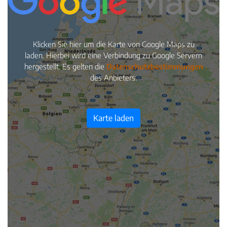
Klicken Sie hier um die Karte von Google Maps zu
laden. Hierbei wird eine Verbindung zu Google Servern
hergestellt. Es gelten die
Datenschutzbestimmungen
des Anbieters.
Karte laden