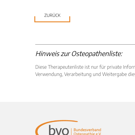
ZURÜCK
Hinweis zur Osteopathenliste:
Diese Therapeutenliste ist nur für private I
Verwendung, Verarbeitung und Weitergabe diese