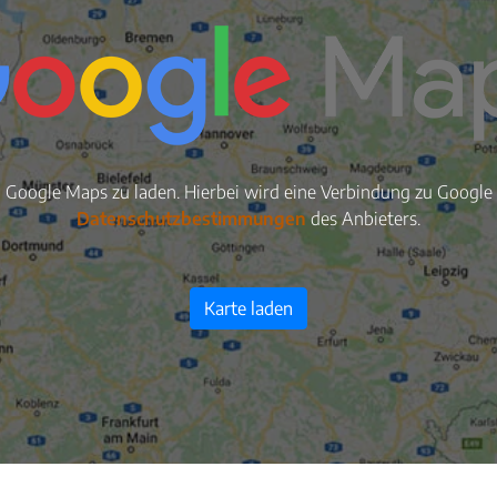
n Google Maps zu laden. Hierbei wird eine Verbindung zu Google S
Datenschutzbestimmungen
des Anbieters.
Karte laden