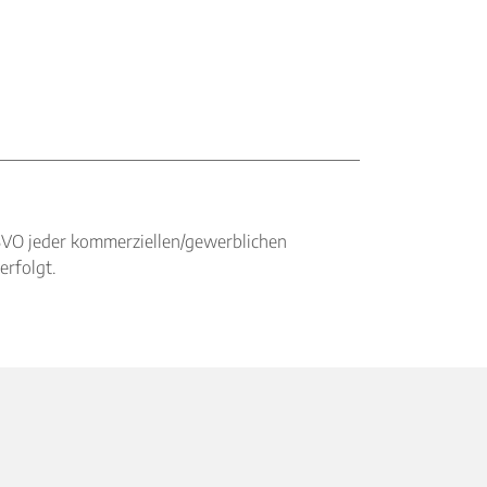
BVO jeder kommerziellen/gewerblichen
erfolgt.