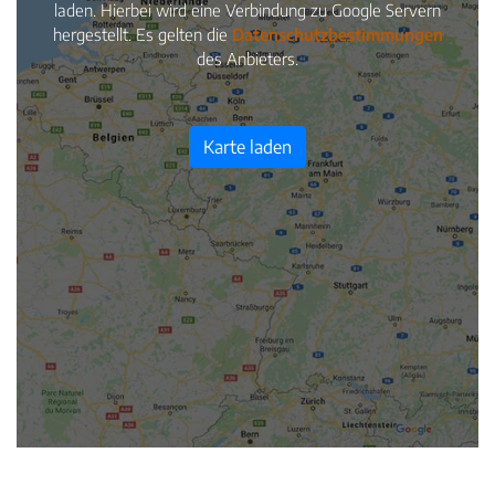
laden. Hierbei wird eine Verbindung zu Google Servern
hergestellt. Es gelten die
Datenschutzbestimmungen
des Anbieters.
Karte laden