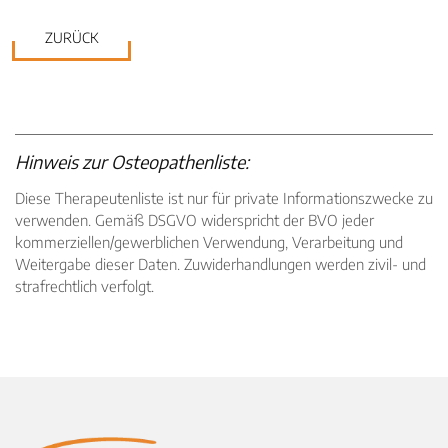
ZURÜCK
Hinweis zur Osteopathenliste:
Diese Therapeutenliste ist nur für private Informationszwecke zu
verwenden. Gemäß DSGVO widerspricht der BVO jeder
kommerziellen/gewerblichen Verwendung, Verarbeitung und
Weitergabe dieser Daten. Zuwiderhandlungen werden zivil- und
strafrechtlich verfolgt.