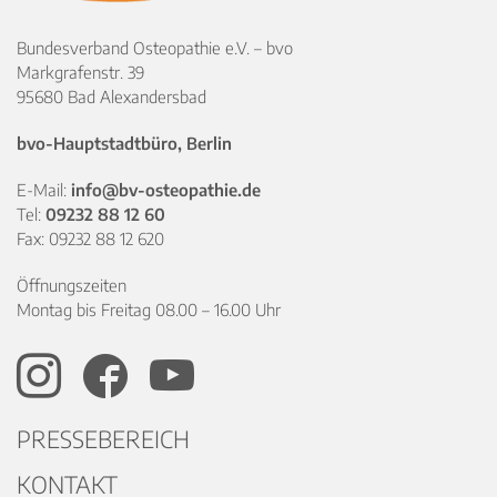
Bundesverband Osteopathie e.V. – bvo
Markgrafenstr. 39
95680 Bad Alexandersbad
bvo-Hauptstadtbüro, Berlin
E-Mail:
info@bv-osteopathie.de
Tel:
09232 88 12 60
Fax: 09232 88 12 620
Öffnungszeiten
Montag bis Freitag 08.00 – 16.00 Uhr
PRESSEBEREICH
KONTAKT