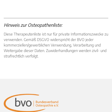
Hinweis zur Osteopathenliste:
Diese Therapeutenliste ist nur für private Informationszwecke zu
verwenden. Gemäß DSGVO widerspricht der BVO jeder
kommerziellen/gewerblichen Verwendung, Verarbeitung und
Weitergabe dieser Daten. Zuwiderhandlungen werden zivil- und
strafrechtlich verfolgt.