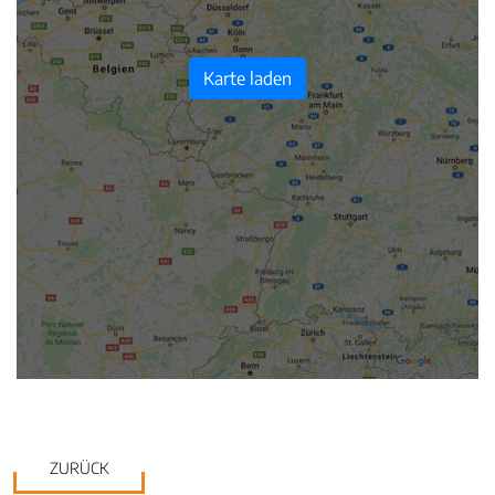
Karte laden
ZURÜCK