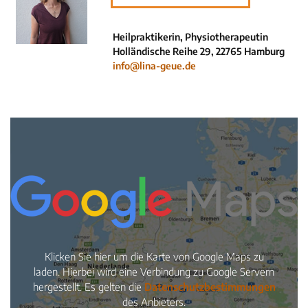
Neuigkeiten
Kleinanzeigen
Heilpraktikerin, Physiotherapeutin
Holländische Reihe 29, 22765 Hamburg
Veranstaltungen
info@lina-geue.de
Inhaltsseiten
Klicken Sie hier um die Karte von Google Maps zu
laden. Hierbei wird eine Verbindung zu Google Servern
hergestellt. Es gelten die
Datenschutzbestimmungen
des Anbieters.