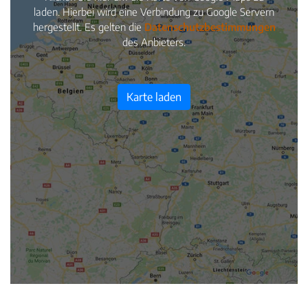
laden. Hierbei wird eine Verbindung zu Google Servern
hergestellt. Es gelten die
Datenschutzbestimmungen
des Anbieters.
Karte laden