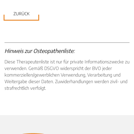
ZURÜCK
Hinweis zur Osteopathenliste:
Diese Therapeutenliste ist nur für private Informationszwecke zu
verwenden. Gemäß DSGVO widerspricht der BVO jeder
kommerziellen/gewerblichen Verwendung, Verarbeitung und
Weitergabe dieser Daten. Zuwiderhandlungen werden zivil- und
strafrechtlich verfolgt.