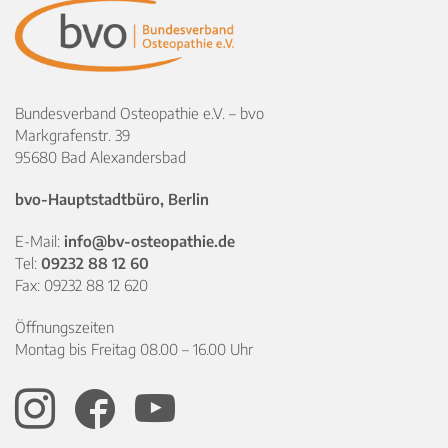
Bundesverband Osteopathie e.V. – bvo
Markgrafenstr. 39
95680 Bad Alexandersbad
bvo-Hauptstadtbüro, Berlin
E-Mail:
info@bv-osteopathie.de
Tel:
09232 88 12 60
Fax: 09232 88 12 620
Öffnungszeiten
Montag bis Freitag 08.00 – 16.00 Uhr