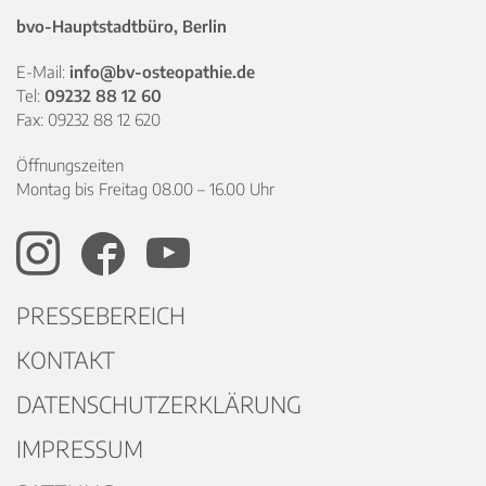
bvo-Hauptstadtbüro, Berlin
E-Mail:
info@bv-osteopathie.de
Tel:
09232 88 12 60
Fax: 09232 88 12 620
Öffnungszeiten
Montag bis Freitag 08.00 – 16.00 Uhr
PRESSEBEREICH
KONTAKT
DATENSCHUTZERKLÄRUNG
IMPRESSUM