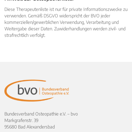
Inhaltsseiten
Diese Therapeutenliste ist nur für private Informationszwecke zu
verwenden. Gemäß DSGVO widerspricht der BVO jeder
kommerziellen/gewerblichen Verwendung, Verarbeitung und
Weitergabe dieser Daten. Zuwiderhandlungen werden zivil- und
strafrechtlich verfolgt.
Bundesverband Osteopathie e.V. – bvo
Markgrafenstr. 39
95680 Bad Alexandersbad