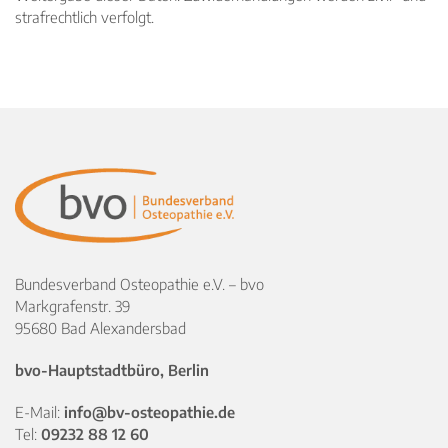
strafrechtlich verfolgt.
Bundesverband Osteopathie e.V. – bvo
Markgrafenstr. 39
95680 Bad Alexandersbad
bvo-Hauptstadtbüro, Berlin
E-Mail:
info@bv-osteopathie.de
Tel:
09232 88 12 60