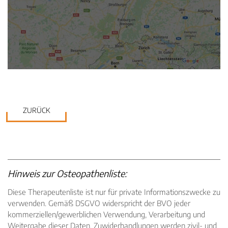
ZURÜCK
Hinweis zur Osteopathenliste:
Diese Therapeutenliste ist nur für private Informationszwecke zu
verwenden. Gemäß DSGVO widerspricht der BVO jeder
kommerziellen/gewerblichen Verwendung, Verarbeitung und
Weitergabe dieser Daten. Zuwiderhandlungen werden zivil- und