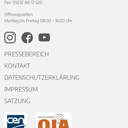
Fax: 09232 88 12 620
Öffnungszeiten
Montag bis Freitag 08.00 – 16.00 Uhr
PRESSEBEREICH
KONTAKT
DATENSCHUTZERKLÄRUNG
IMPRESSUM
SATZUNG