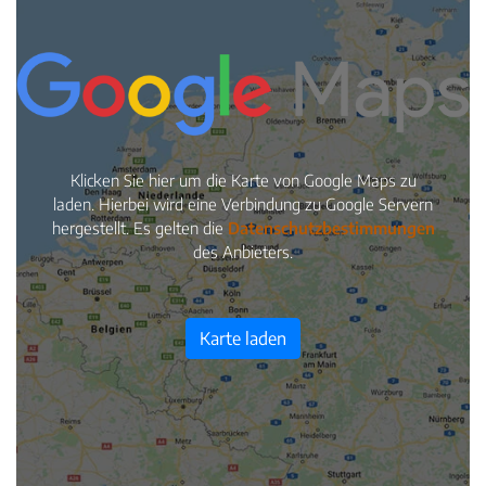
Klicken Sie hier um die Karte von Google Maps zu
laden. Hierbei wird eine Verbindung zu Google Servern
hergestellt. Es gelten die
Datenschutzbestimmungen
des Anbieters.
Karte laden