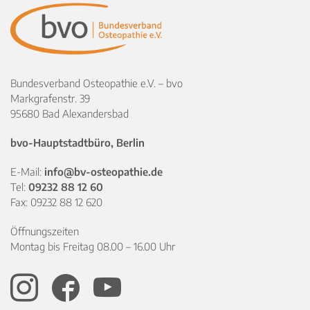
Bundesverband Osteopathie e.V. – bvo
Markgrafenstr. 39
95680 Bad Alexandersbad
bvo-Hauptstadtbüro, Berlin
E-Mail:
info@bv-osteopathie.de
Tel:
09232 88 12 60
Fax: 09232 88 12 620
Öffnungszeiten
Montag bis Freitag 08.00 – 16.00 Uhr