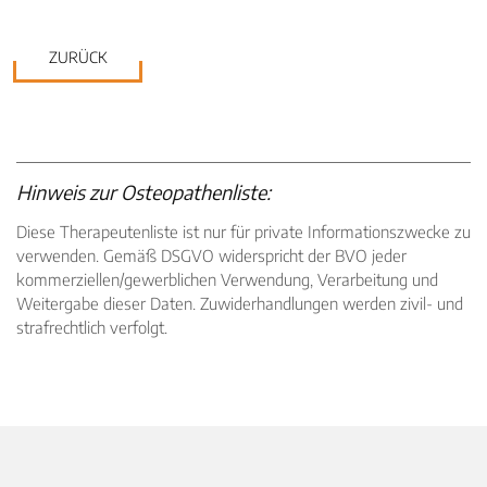
ZURÜCK
Hinweis zur Osteopathenliste:
Diese Therapeutenliste ist nur für private Informationszwecke zu
verwenden. Gemäß DSGVO widerspricht der BVO jeder
kommerziellen/gewerblichen Verwendung, Verarbeitung und
Weitergabe dieser Daten. Zuwiderhandlungen werden zivil- und
strafrechtlich verfolgt.