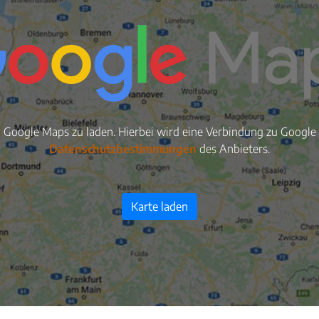
n Google Maps zu laden. Hierbei wird eine Verbindung zu Google S
Datenschutzbestimmungen
des Anbieters.
Karte laden