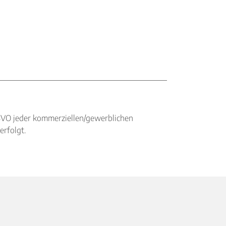
BVO jeder kommerziellen/gewerblichen
erfolgt.