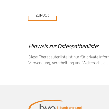
ZURÜCK
Hinweis zur Osteopathenliste:
Diese Therapeutenliste ist nur für private I
Verwendung, Verarbeitung und Weitergabe diese