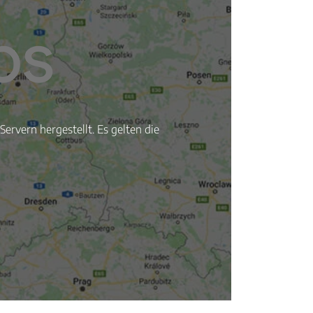
ervern hergestellt. Es gelten die