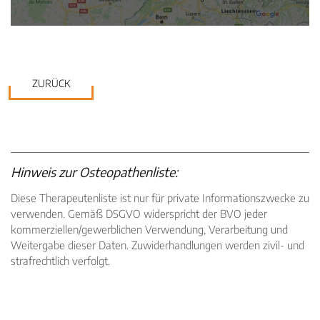
ZURÜCK
Hinweis zur Osteopathenliste:
Diese Therapeutenliste ist nur für private Informationszwecke zu
verwenden. Gemäß DSGVO widerspricht der BVO jeder
kommerziellen/gewerblichen Verwendung, Verarbeitung und
Weitergabe dieser Daten. Zuwiderhandlungen werden zivil- und
strafrechtlich verfolgt.