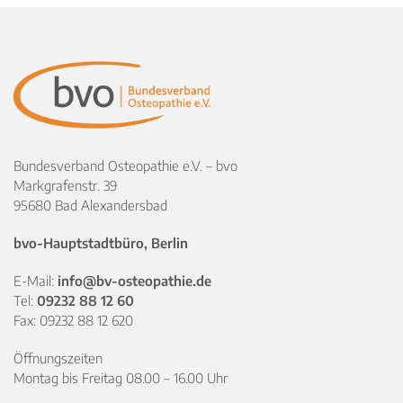
Bundesverband Osteopathie e.V. – bvo
Markgrafenstr. 39
95680 Bad Alexandersbad
bvo-Hauptstadtbüro, Berlin
E-Mail:
info@bv-osteopathie.de
Tel:
09232 88 12 60
Fax: 09232 88 12 620
Öffnungszeiten
Montag bis Freitag 08.00 – 16.00 Uhr