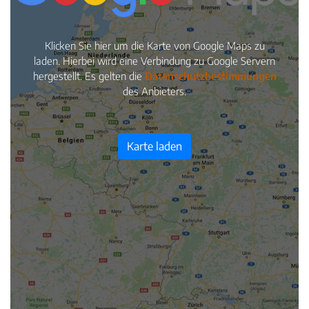
Klicken Sie hier um die Karte von Google Maps zu
laden. Hierbei wird eine Verbindung zu Google Servern
hergestellt. Es gelten die
Datenschutzbestimmungen
des Anbieters.
Karte laden