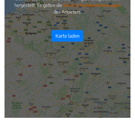
hergestellt. Es gelten die
Datenschutzbestimmungen
des Anbieters.
Karte laden