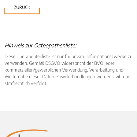
ZURÜCK
Hinweis zur Osteopathenliste:
Diese Therapeutenliste ist nur für private Informationszwecke zu
verwenden. Gemäß DSGVO widerspricht der BVO jeder
kommerziellen/gewerblichen Verwendung, Verarbeitung und
Weitergabe dieser Daten. Zuwiderhandlungen werden zivil- und
strafrechtlich verfolgt.