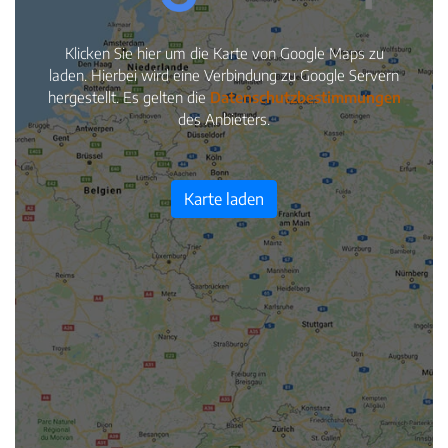
Klicken Sie hier um die Karte von Google Maps zu
laden. Hierbei wird eine Verbindung zu Google Servern
hergestellt. Es gelten die
Datenschutzbestimmungen
des Anbieters.
Karte laden