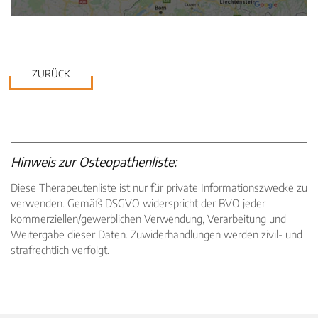
ZURÜCK
Hinweis zur Osteopathenliste:
Diese Therapeutenliste ist nur für private Informationszwecke zu
verwenden. Gemäß DSGVO widerspricht der BVO jeder
kommerziellen/gewerblichen Verwendung, Verarbeitung und
Weitergabe dieser Daten. Zuwiderhandlungen werden zivil- und
strafrechtlich verfolgt.