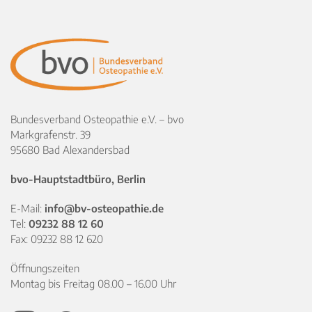
Bundesverband Osteopathie e.V. – bvo
Markgrafenstr. 39
95680 Bad Alexandersbad
bvo-Hauptstadtbüro, Berlin
E-Mail:
info@bv-osteopathie.de
Tel:
09232 88 12 60
Fax: 09232 88 12 620
Öffnungszeiten
Montag bis Freitag 08.00 – 16.00 Uhr