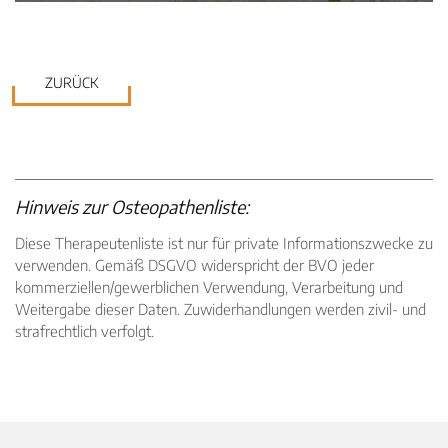
ZURÜCK
Hinweis zur Osteopathenliste:
Diese Therapeutenliste ist nur für private Informationszwecke zu
verwenden. Gemäß DSGVO widerspricht der BVO jeder
kommerziellen/gewerblichen Verwendung, Verarbeitung und
Weitergabe dieser Daten. Zuwiderhandlungen werden zivil- und
strafrechtlich verfolgt.