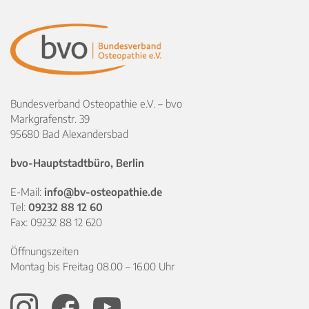
Bundesverband Osteopathie e.V. – bvo
Markgrafenstr. 39
95680 Bad Alexandersbad
bvo-Hauptstadtbüro, Berlin
E-Mail:
info@bv-osteopathie.de
Tel:
09232 88 12 60
Fax: 09232 88 12 620
Öffnungszeiten
Montag bis Freitag 08.00 – 16.00 Uhr