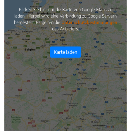
Klicken Sie hier um die Karte von Google Maps zu
laden. Hierbei wird eine Verbindung zu Google Servern
hergestellt. Es gelten die
Datenschutzbestimmungen
des Anbieters.
Karte laden