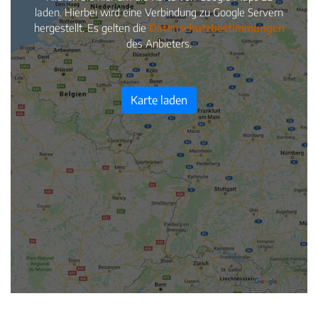
laden. Hierbei wird eine Verbindung zu Google Servern
hergestellt. Es gelten die
Datenschutzbestimmungen
des Anbieters.
Karte laden