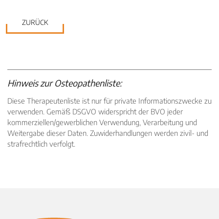
ZURÜCK
Hinweis zur Osteopathenliste:
Diese Therapeutenliste ist nur für private Informationszwecke zu
verwenden. Gemäß DSGVO widerspricht der BVO jeder
kommerziellen/gewerblichen Verwendung, Verarbeitung und
Weitergabe dieser Daten. Zuwiderhandlungen werden zivil- und
strafrechtlich verfolgt.