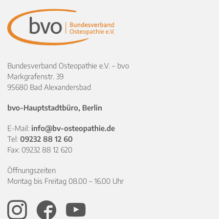
Bundesverband Osteopathie e.V. – bvo
Markgrafenstr. 39
95680 Bad Alexandersbad
bvo-Hauptstadtbüro, Berlin
E-Mail:
info@bv-osteopathie.de
Tel:
09232 88 12 60
Fax: 09232 88 12 620
Öffnungszeiten
Montag bis Freitag 08.00 – 16.00 Uhr