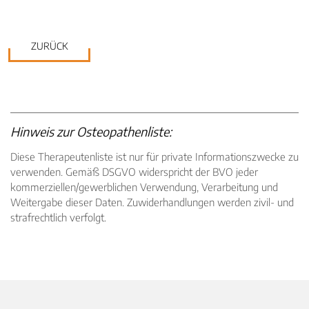
ZURÜCK
Hinweis zur Osteopathenliste:
Diese Therapeutenliste ist nur für private Informationszwecke zu
verwenden. Gemäß DSGVO widerspricht der BVO jeder
kommerziellen/gewerblichen Verwendung, Verarbeitung und
Weitergabe dieser Daten. Zuwiderhandlungen werden zivil- und
strafrechtlich verfolgt.