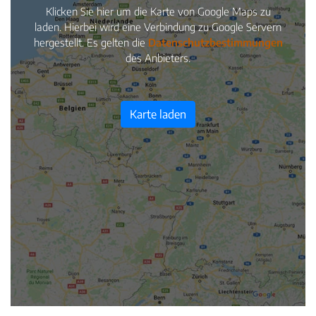
Klicken Sie hier um die Karte von Google Maps zu
laden. Hierbei wird eine Verbindung zu Google Servern
hergestellt. Es gelten die
Datenschutzbestimmungen
des Anbieters.
Karte laden