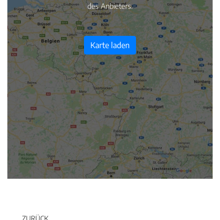
des Anbieters.
Karte laden
ZURÜCK