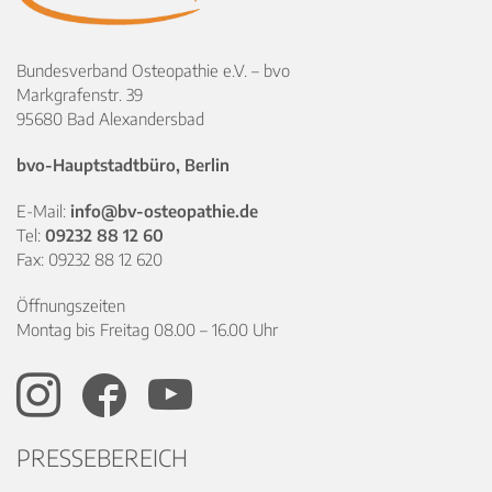
Bundesverband Osteopathie e.V. – bvo
Markgrafenstr. 39
95680 Bad Alexandersbad
bvo-Hauptstadtbüro, Berlin
E-Mail:
info@bv-osteopathie.de
Tel:
09232 88 12 60
Fax: 09232 88 12 620
Öffnungszeiten
Montag bis Freitag 08.00 – 16.00 Uhr
PRESSEBEREICH