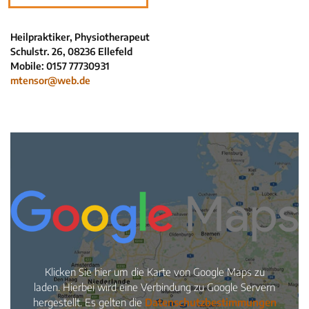
Neuigkeiten
Kleinanzeigen
Heilpraktiker, Physiotherapeut
Schulstr. 26, 08236 Ellefeld
Veranstaltungen
Mobile: 0157 77730931
Inhaltsseiten
mtensor@web.de
Klicken Sie hier um die Karte von Google Maps zu
laden. Hierbei wird eine Verbindung zu Google Servern
hergestellt. Es gelten die
Datenschutzbestimmungen