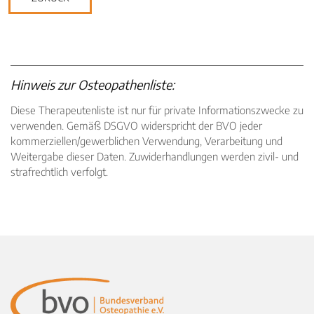
Hinweis zur Osteopathenliste:
Diese Therapeutenliste ist nur für private Informationszwecke zu
verwenden. Gemäß DSGVO widerspricht der BVO jeder
kommerziellen/gewerblichen Verwendung, Verarbeitung und
Weitergabe dieser Daten. Zuwiderhandlungen werden zivil- und
strafrechtlich verfolgt.