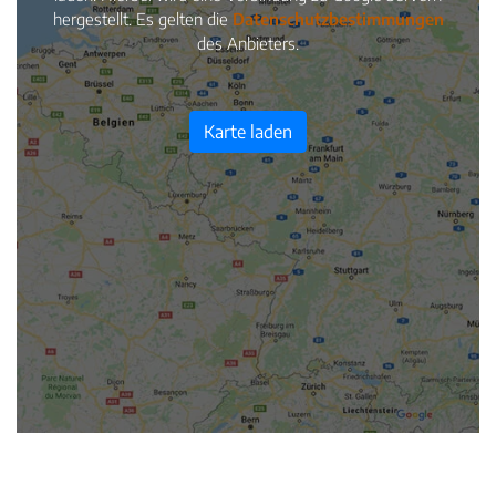
hergestellt. Es gelten die
Datenschutzbestimmungen
des Anbieters.
Karte laden