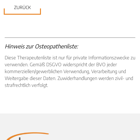
ZURÜCK
Hinweis zur Osteopathenliste:
Diese Therapeutenliste ist nur für private Informationszwecke zu
verwenden. Gemäß DSGVO widerspricht der BVO jeder
kommerziellen/gewerblichen Verwendung, Verarbeitung und
Weitergabe dieser Daten. Zuwiderhandlungen werden zivil- und
strafrechtlich verfolgt.