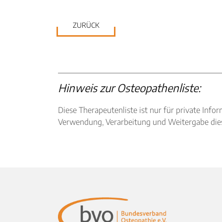
ZURÜCK
Hinweis zur Osteopathenliste:
Diese Therapeutenliste ist nur für private I
Verwendung, Verarbeitung und Weitergabe diese