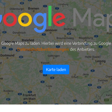
n Google Maps zu laden. Hierbei wird eine Verbindung zu Google S
Datenschutzbestimmungen
des Anbieters.
Karte laden