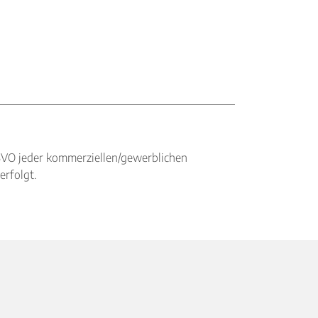
BVO jeder kommerziellen/gewerblichen
erfolgt.