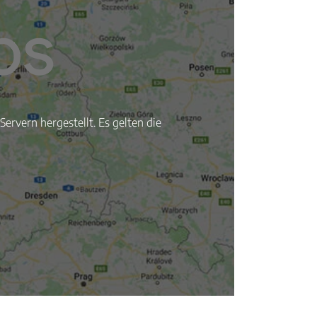
ervern hergestellt. Es gelten die