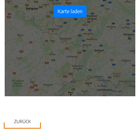
Karte laden
ZURÜCK