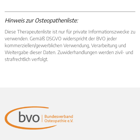
Hinweis zur Osteopathenliste:
Diese Therapeutenliste ist nur für private Informationszwecke zu
verwenden. Gemäß DSGVO widerspricht der BVO jeder
kommerziellen/gewerblichen Verwendung, Verarbeitung und
Weitergabe dieser Daten. Zuwiderhandlungen werden zivil- und
strafrechtlich verfolgt.