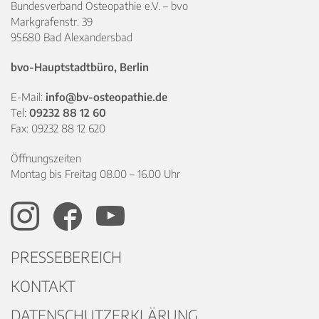
Bundesverband Osteopathie e.V. – bvo
Markgrafenstr. 39
95680 Bad Alexandersbad
bvo-Hauptstadtbüro, Berlin
E-Mail:
info@bv-osteopathie.de
Tel:
09232 88 12 60
Fax: 09232 88 12 620
Öffnungszeiten
Montag bis Freitag 08.00 – 16.00 Uhr
PRESSEBEREICH
KONTAKT
DATENSCHUTZERKLÄRUNG