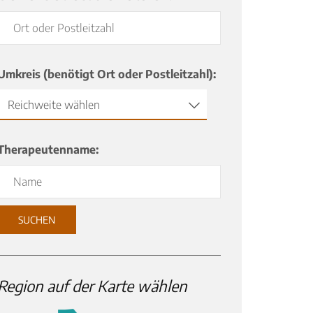
Umkreis (benötigt Ort oder Postleitzahl):
Reichweite wählen
Therapeutenname:
SUCHEN
Region auf der Karte wählen