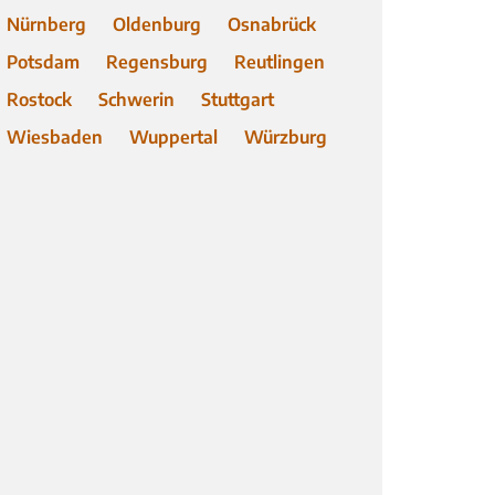
Nürnberg
Oldenburg
Osnabrück
Potsdam
Regensburg
Reutlingen
Rostock
Schwerin
Stuttgart
Wiesbaden
Wuppertal
Würzburg