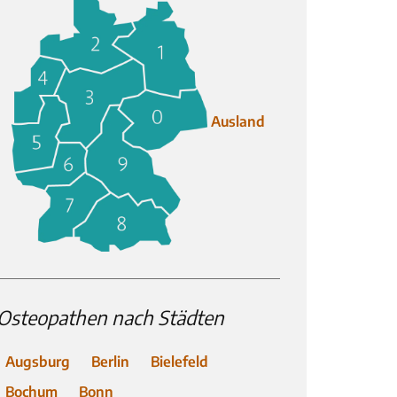
Ausland
Osteopathen nach Städten
Augsburg
Berlin
Bielefeld
Bochum
Bonn