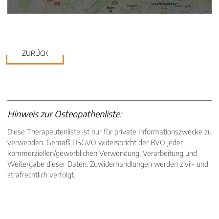
ZURÜCK
Hinweis zur Osteopathenliste:
Diese Therapeutenliste ist nur für private Informationszwecke zu
verwenden. Gemäß DSGVO widerspricht der BVO jeder
kommerziellen/gewerblichen Verwendung, Verarbeitung und
Weitergabe dieser Daten. Zuwiderhandlungen werden zivil- und
strafrechtlich verfolgt.