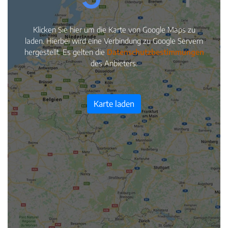
Klicken Sie hier um die Karte von Google Maps zu
laden. Hierbei wird eine Verbindung zu Google Servern
hergestellt. Es gelten die
Datenschutzbestimmungen
des Anbieters.
Karte laden