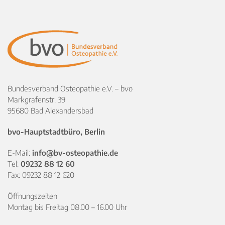
Bundesverband Osteopathie e.V. – bvo
Markgrafenstr. 39
95680 Bad Alexandersbad
bvo-Hauptstadtbüro, Berlin
E-Mail:
info@bv-osteopathie.de
Tel:
09232 88 12 60
Fax: 09232 88 12 620
Öffnungszeiten
Montag bis Freitag 08.00 – 16.00 Uhr