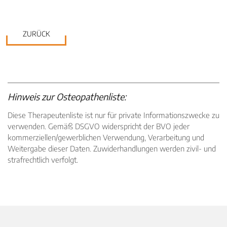
ZURÜCK
Hinweis zur Osteopathenliste:
Diese Therapeutenliste ist nur für private Informationszwecke zu
verwenden. Gemäß DSGVO widerspricht der BVO jeder
kommerziellen/gewerblichen Verwendung, Verarbeitung und
Weitergabe dieser Daten. Zuwiderhandlungen werden zivil- und
strafrechtlich verfolgt.