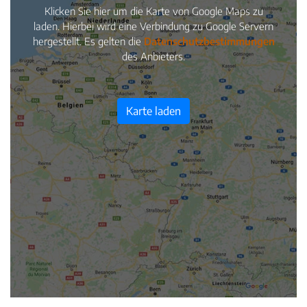
Klicken Sie hier um die Karte von Google Maps zu
laden. Hierbei wird eine Verbindung zu Google Servern
hergestellt. Es gelten die
Datenschutzbestimmungen
des Anbieters.
Karte laden