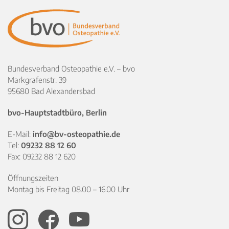
Bundesverband Osteopathie e.V. – bvo
Markgrafenstr. 39
95680 Bad Alexandersbad
bvo-Hauptstadtbüro, Berlin
E-Mail:
info@bv-osteopathie.de
Tel:
09232 88 12 60
Fax: 09232 88 12 620
Öffnungszeiten
Montag bis Freitag 08.00 – 16.00 Uhr