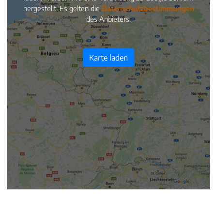
hergestellt. Es gelten die
Datenschutzbestimmungen
des Anbieters.
Karte laden