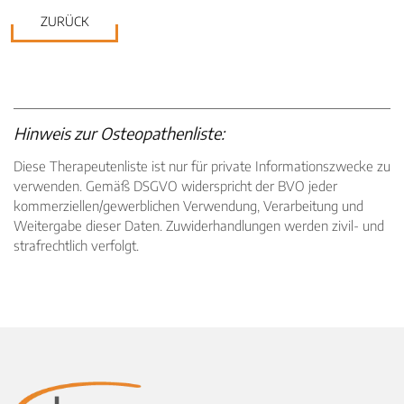
ZURÜCK
Hinweis zur Osteopathenliste:
Diese Therapeutenliste ist nur für private Informationszwecke zu
verwenden. Gemäß DSGVO widerspricht der BVO jeder
kommerziellen/gewerblichen Verwendung, Verarbeitung und
Weitergabe dieser Daten. Zuwiderhandlungen werden zivil- und
strafrechtlich verfolgt.